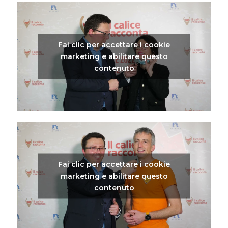
Fai clic per accettare i cookie
marketing e abilitare questo
contenuto
Fai clic per accettare i cookie
marketing e abilitare questo
contenuto