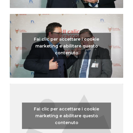
Fai clic per accettare i cookie
marketing e abilitare questo
contenuto
Fai clic per accettare i cookie
marketing e abilitare questo
contenuto