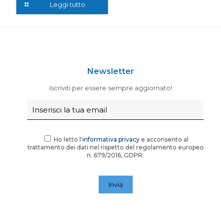
Leggi tutto
Newsletter
Iscriviti per essere sempre aggiornato!
Ho letto l'
informativa privacy
e acconsento al
trattamento dei dati nel rispetto del regolamento europeo
n. 679/2016, GDPR.