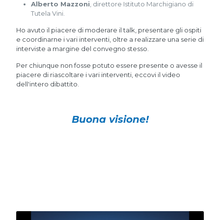
Alberto Mazzoni
, direttore Istituto Marchigiano di
Tutela Vini.
Ho avuto il piacere di moderare il talk, presentare gli ospiti
e coordinarne i vari interventi, oltre a realizzare una serie di
interviste a margine del convegno stesso.
Per chiunque non fosse potuto essere presente o avesse il
piacere di riascoltare i vari interventi, eccovi il video
dell'intero dibattito.
Buona visione!