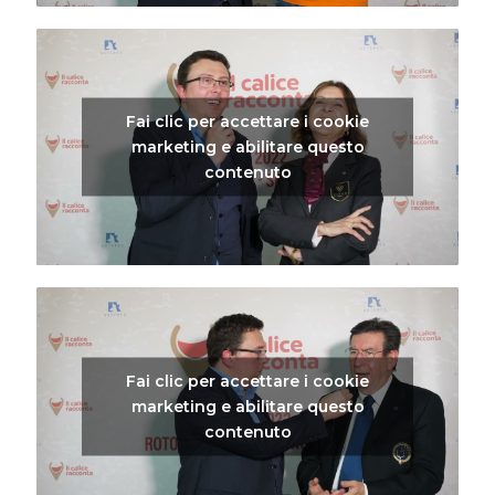
Fai clic per accettare i cookie
marketing e abilitare questo
contenuto
Fai clic per accettare i cookie
marketing e abilitare questo
contenuto