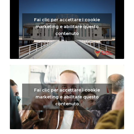
Fai clic per accettare i cookie
marketing e abilitare questo
contenuto
Fai clic per accettare i cookie
marketing e abilitare questo
contenuto