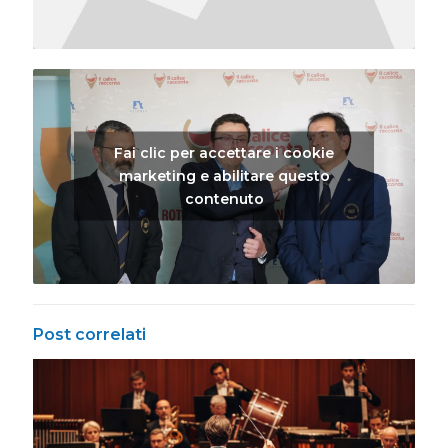
Fai clic per accettare i cookie
marketing e abilitare questo
contenuto
Post correlati