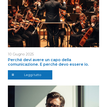
10 Giugno 2025
Perché devi avere un capo della
comunicazione. E perché devo essere io.
Leggi tutto