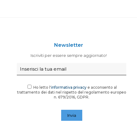
Newsletter
Iscriviti per essere sempre aggiornato!
Ho letto l'
informativa privacy
e acconsento al
trattamento dei dati nel rispetto del regolamento europeo
n. 679/2016, GDPR.